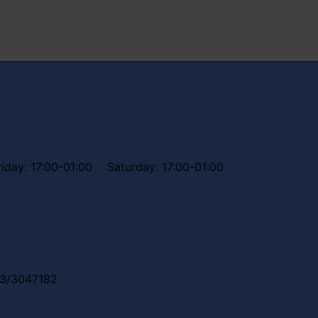
riday: 17:00-01:00
Saturday: 17:00-01:00
3/3047182