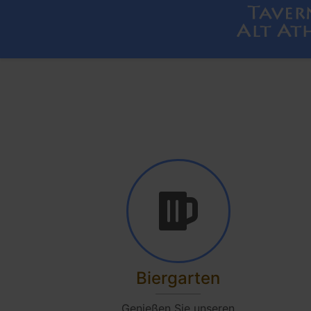
Biergarten
Genießen Sie unseren