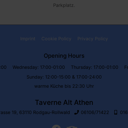
Parkplatz.
Imprint
Cookie Policy
Privacy Policy
Opening Hours
:00
Wednesday: 17:00-01:00
Thursday: 17:00-01:00
F
Sunday: 12:00-15:00 & 17:00-24:00
warme Küche bis 22:30 Uhr
Taverne Alt Athen
asse 19, 63110 Rodgau-Rollwald
06106/71422
016