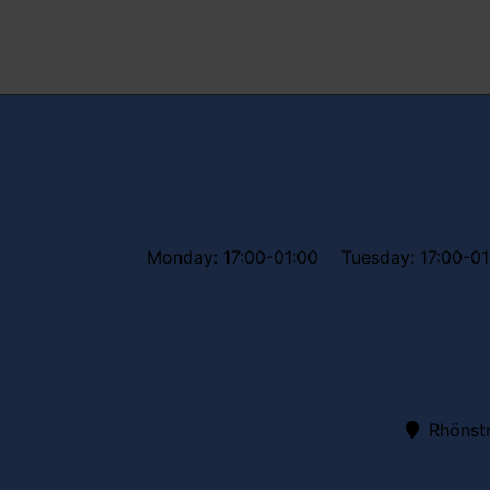
Monday: 17:00-01:00
Tuesday: 17:00-01
Rhönstr