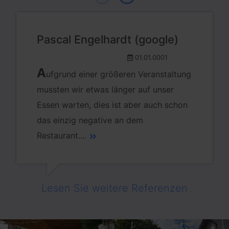
Pascal Engelhardt (google)
01.01.0001
A
ufgrund einer größeren Veranstaltung
mussten wir etwas länger auf unser
Essen warten, dies ist aber auch schon
das einzig negative an dem
Restaurant.
...
Lesen Sie weitere Referenzen