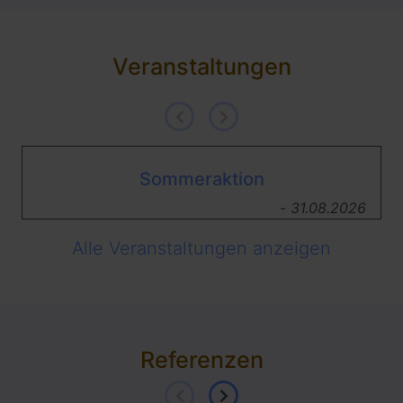
Veranstaltungen
Sommeraktion
-
31.08.2026
Alle Veranstaltungen anzeigen
Referenzen