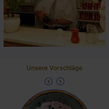
Unsere Vorschläge