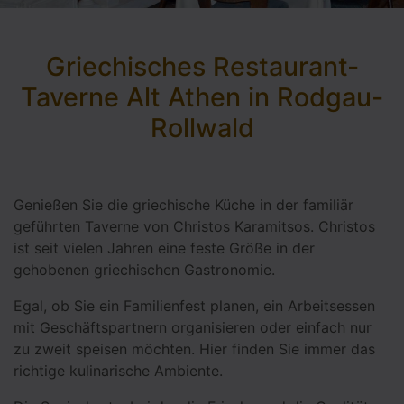
Griechisches Restaurant-
Taverne Alt Athen in Rodgau-
Rollwald
Genießen Sie die griechische Küche in der familiär
geführten Taverne von Christos Karamitsos. Christos
ist seit vielen Jahren eine feste Größe in der
gehobenen griechischen Gastronomie.
Egal, ob Sie ein Familienfest planen, ein Arbeitsessen
mit Geschäftspartnern organisieren oder einfach nur
zu zweit speisen möchten. Hier finden Sie immer das
richtige kulinarische Ambiente.