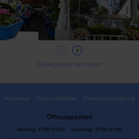
Bildergalerie anzeigen
Impressum
Cookie-Richtlinie
Datenschutzerklärung
Öffnungszeiten
Montag: 17:00-01:00
Dienstag: 17:00-01:00