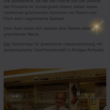
Die Speisekarte, bei der die Frische und die Qualität
der Produkte im Vordergrund stehen, bietet neben
traditionell griechischen Gerichten mit Fleisch und
Fisch auch vegetarische Speisen.
Dem Gast bietet sich ebenso eine Palette edler
griechischer Weine.
Der
Geheimtipp für griechische Urlaubsstimmung mit
landestypischer Gastfreundschaft in Rodgau Rollwald.