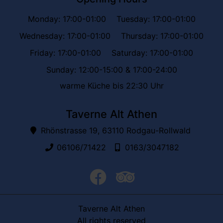
Monday: 17:00-01:00
Tuesday: 17:00-01:00
Wednesday: 17:00-01:00
Thursday: 17:00-01:00
Friday: 17:00-01:00
Saturday: 17:00-01:00
Sunday: 12:00-15:00 & 17:00-24:00
warme Küche bis 22:30 Uhr
Taverne Alt Athen
Rhönstrasse 19, 63110 Rodgau-Rollwald
06106/71422
0163/3047182
facebook
trip advisor
Taverne Alt Athen
All rights reserved