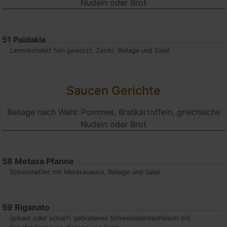
Nudeln oder Brot
51
Paidakia
Lammkotelett fein gewürzt, Zaziki, Beilage und Salat
Saucen Gerichte
Beilage nach Wahl: Pommes, Bratkartoffeln, griechische
Nudeln oder Brot
58
Metaxa Pfanne
Schweinefilet mit Metaxasauce, Beilage und Salat
59
Riganato
(pikant oder scharf) gebratenes Schweinelendenfleisch mit