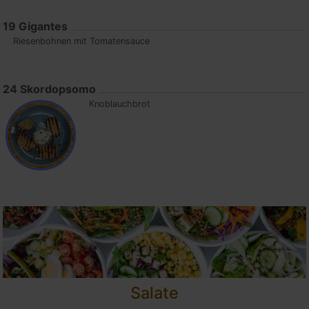
19
Gigantes
Riesenbohnen mit Tomatensauce
24
Skordopsomo
Knoblauchbrot
Salate