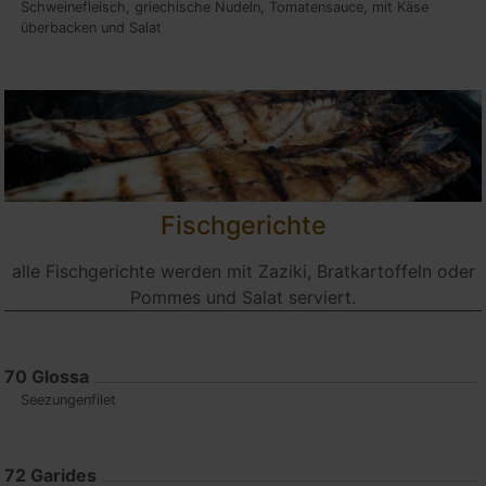
Schweinefleisch, griechische Nudeln, Tomatensauce, mit Käse
überbacken und Salat
Fischgerichte
alle Fischgerichte werden mit Zaziki, Bratkartoffeln oder
Pommes und Salat serviert.
70
Glossa
Seezungenfilet
72
Garides