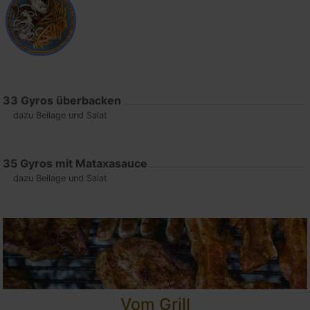
33
Gyros überbacken
dazu Beilage und Salat
35
Gyros mit Mataxasauce
dazu Beilage und Salat
Vom Grill