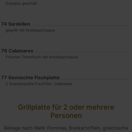
Scampis geschält
74
Sardellen
gegrillt mit Knoblauchsauce
76
Calamares
Frischer Tintenfisch mit Knoblauchsauce
77
Gemischte Fischplatte
2 Scampispieße Fischfilet, Calamares
Grillplatte für 2 oder mehrere
Personen
Beilage nach Wahl: Pommes, Bratkartoffeln, griechische