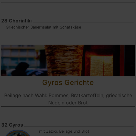
28
Choriatiki
Griechischer Bauernsalat mit Schafskäse
Gyros Gerichte
Beilage nach Wahl: Pommes, Bratkartoffeln, griechische
Nudeln oder Brot
32
Gyros
mit Zaziki, Beilage und Brot