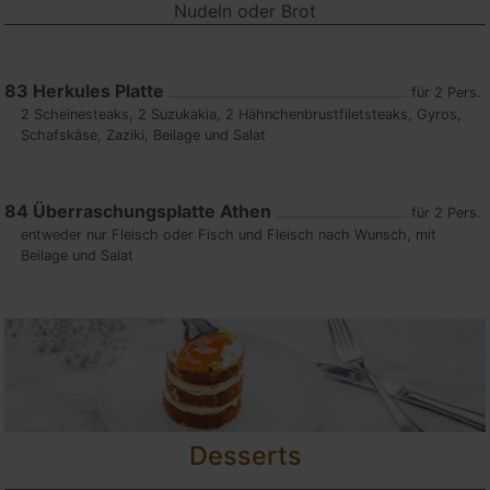
Nudeln oder Brot
83
Herkules Platte
für 2 Pers.
2 Scheinesteaks, 2 Suzukakia, 2 Hähnchenbrustfiletsteaks, Gyros,
Schafskäse, Zaziki, Beilage und Salat
84
Überraschungsplatte Athen
für 2 Pers.
entweder nur Fleisch oder Fisch und Fleisch nach Wunsch, mit
Beilage und Salat
Desserts